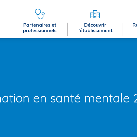
Partenaires et
Découvrir
R
professionnels
l'établissement
ation en santé mentale 