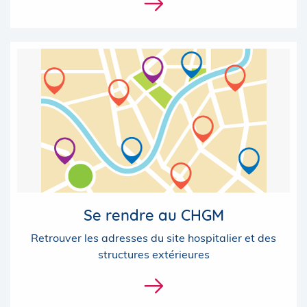
Se rendre au CHGM
Retrouver les adresses du site hospitalier et des
structures extérieures