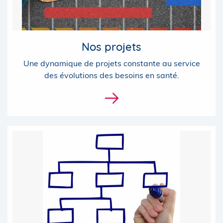
Nos projets
Une dynamique de projets constante au service
des évolutions des besoins en santé.