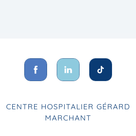
CENTRE HOSPITALIER GÉRARD
MARCHANT