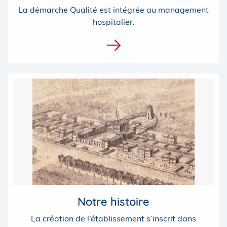
La démarche Qualité est intégrée au management
hospitalier.
Notre histoire
La création de l’établissement s’inscrit dans