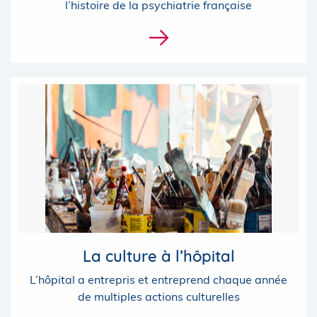
l’histoire de la psychiatrie française
La culture à l’hôpital
L’hôpital a entrepris et entreprend chaque année
de multiples actions culturelles