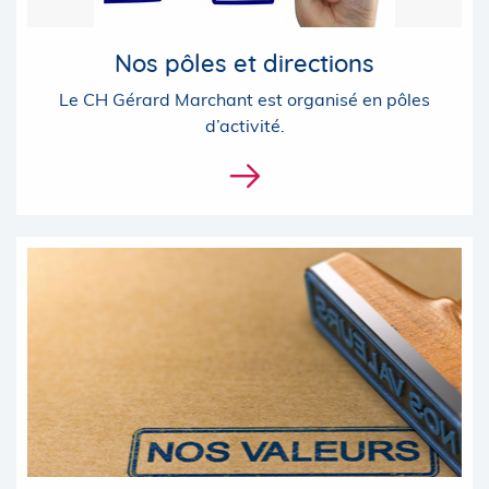
Nos pôles et directions
Le CH Gérard Marchant est organisé en pôles
d’activité.