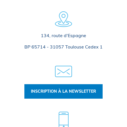
134, route d'Espagne
BP 65714 - 31057 Toulouse Cedex 1
INSCRIPTION À LA NEWSLETTER