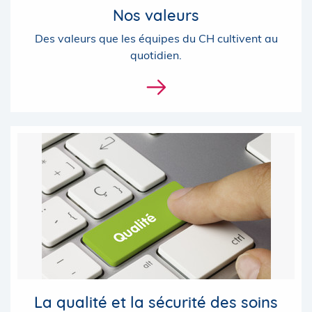
Nos valeurs
Des valeurs que les équipes du CH cultivent au
quotidien.
La qualité et la sécurité des soins