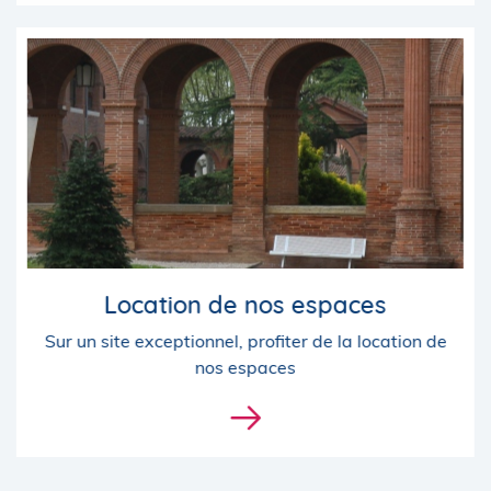
Location de nos espaces
Sur un site exceptionnel, profiter de la location de
nos espaces