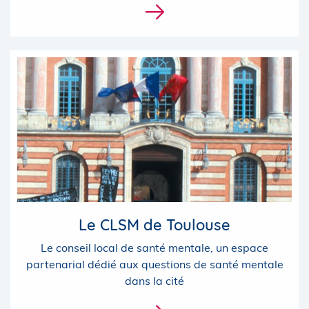
Le CLSM de Toulouse
Le conseil local de santé mentale, un espace
partenarial dédié aux questions de santé mentale
dans la cité