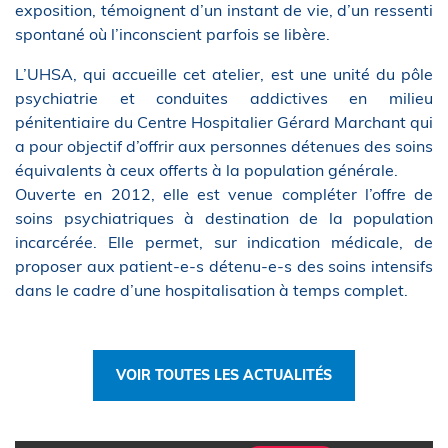
exposition, témoignent d’un instant de vie, d’un ressenti
spontané où l’inconscient parfois se libère.
L’UHSA, qui accueille cet atelier, est une unité du pôle
psychiatrie et conduites addictives en milieu
pénitentiaire du Centre Hospitalier Gérard Marchant qui
a pour objectif d’offrir aux personnes détenues des soins
équivalents à ceux offerts à la population générale.
Ouverte en 2012, elle est venue compléter l’offre de
soins psychiatriques à destination de la population
incarcérée. Elle permet, sur indication médicale, de
proposer aux patient-e-s détenu-e-s des soins intensifs
dans le cadre d’une hospitalisation à temps complet.
VOIR TOUTES LES ACTUALITÉS