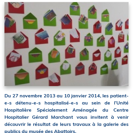
Du 27 novembre 2013 au 10 janvier 2014, les patient-
e-s détenu-e-s hospitalisé-e-s au sein de l’Unité
Hospitalière Spécialement Aménagée du Centre
Hospitalier Gérard Marchant vous invitent à venir
découvrir le résultat de leurs travaux à la galerie des
publics du musée des Abattoirs.