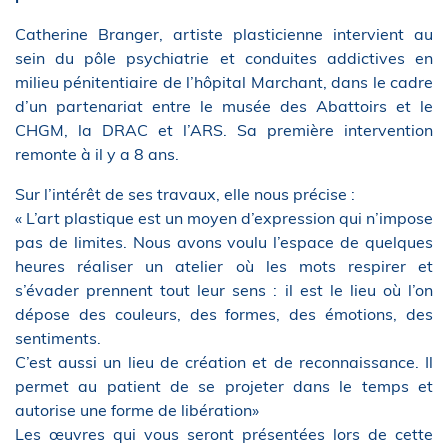
Catherine Branger, artiste plasticienne intervient au
sein du pôle psychiatrie et conduites addictives en
milieu pénitentiaire de l’hôpital Marchant, dans le cadre
d’un partenariat entre le musée des Abattoirs et le
CHGM, la DRAC et l’ARS. Sa première intervention
remonte à il y a 8 ans.
Sur l’intérêt de ses travaux, elle nous précise :
« L’art plastique est un moyen d’expression qui n’impose
pas de limites. Nous avons voulu l’espace de quelques
heures réaliser un atelier où les mots respirer et
s’évader prennent tout leur sens : il est le lieu où l’on
dépose des couleurs, des formes, des émotions, des
sentiments.
C’est aussi un lieu de création et de reconnaissance. Il
permet au patient de se projeter dans le temps et
autorise une forme de libération»
Les œuvres qui vous seront présentées lors de cette