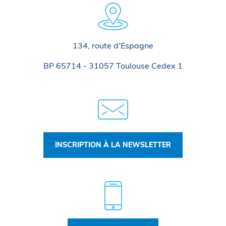
134, route d'Espagne
BP 65714 - 31057 Toulouse Cedex 1
INSCRIPTION À LA NEWSLETTER