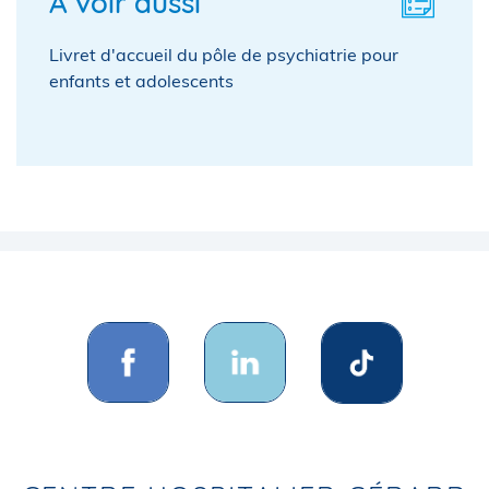
À voir aussi
Livret d'accueil du pôle de psychiatrie pour
enfants et adolescents