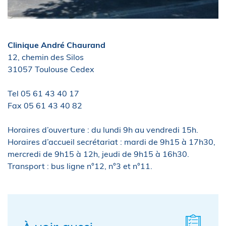
Clinique André Chaurand
12, chemin des Silos
31057 Toulouse Cedex
Tel 05 61 43 40 17
Fax 05 61 43 40 82
Horaires d’ouverture : du lundi 9h au vendredi 15h.
Horaires d’accueil secrétariat : mardi de 9h15 à 17h30,
mercredi de 9h15 à 12h, jeudi de 9h15 à 16h30.
Transport : bus ligne n°12, n°3 et n°11.