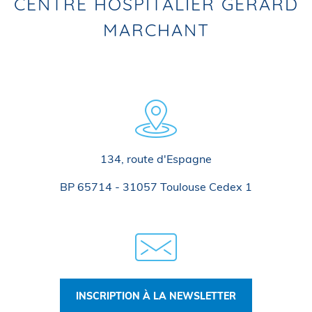
CENTRE HOSPITALIER GÉRARD
MARCHANT
134, route d'Espagne
BP 65714 - 31057 Toulouse Cedex 1
INSCRIPTION À LA NEWSLETTER