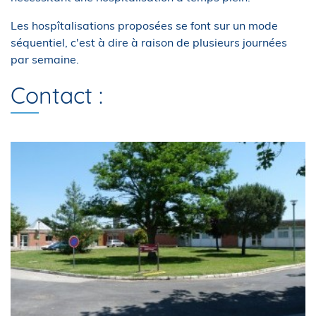
Les hospîtalisations proposées se font sur un mode
séquentiel, c'est à dire à raison de plusieurs journées
par semaine.
Contact :