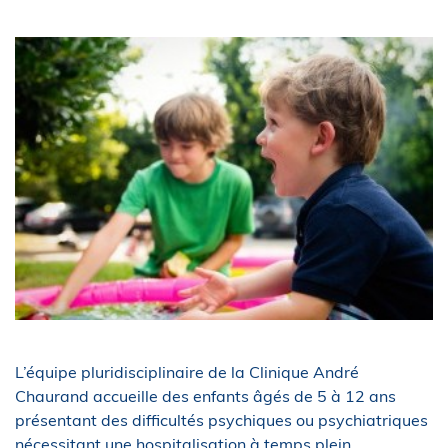
L’équipe pluridisciplinaire de la Clinique André
Chaurand accueille des enfants âgés de 5 à 12 ans
présentant des difficultés psychiques ou psychiatriques
nécessitant une hospitalisation à temps plein.