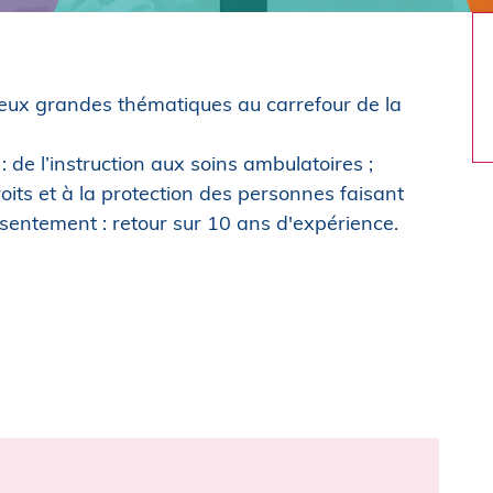
eux grandes thématiques au carrefour de la
 de l’instruction aux soins ambulatoires ;
roits et à la protection des personnes faisant
nsentement : retour sur 10 ans d'expérience.