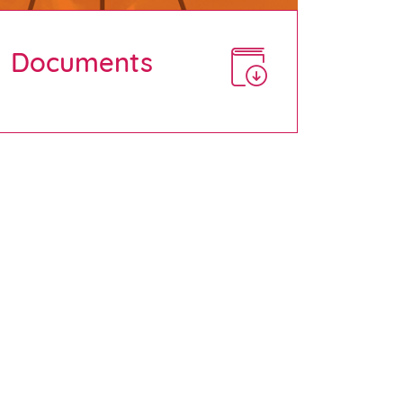
Documents