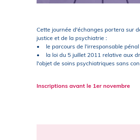
Cette journée d'échanges portera sur d
justice et de la psychiatrie :
• le parcours de l’irresponsable pénal :
• la loi du 5 juillet 2011 relative aux d
l'objet de soins psychiatriques sans co
Inscriptions avant le 1er novembre