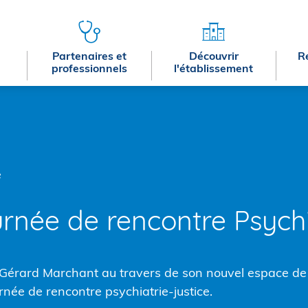
Partenaires et
Découvrir
R
professionnels
l'établissement
e
rnée de rencontre Psychi
Gérard Marchant au travers de son nouvel espace de
rnée de rencontre psychiatrie-justice.