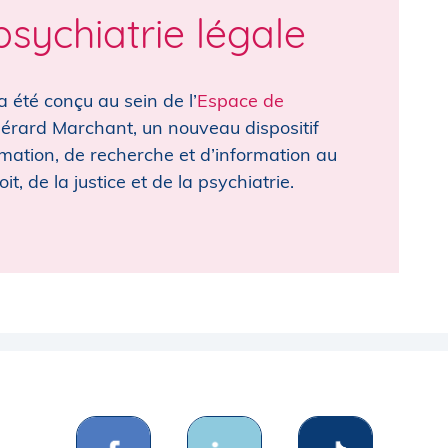
sychiatrie légale
 été conçu au sein de l’
Espace de
érard Marchant, un nouveau dispositif
ormation, de recherche et d’information au
, de la justice et de la psychiatrie.