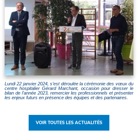
Lundi 22 janvier 2024, s’est déroulée la cérémonie des vœux du
centre hospitalier Gérard Marchant, occasion pour dresser le
bilan de l’année 2023, remercier les professionnels et présenter
les enjeux futurs en présence des équipes et des partenaires.
VOIR TOUTES LES ACTUALITÉS