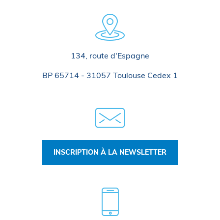
134, route d'Espagne
BP 65714 - 31057 Toulouse Cedex 1
INSCRIPTION À LA NEWSLETTER