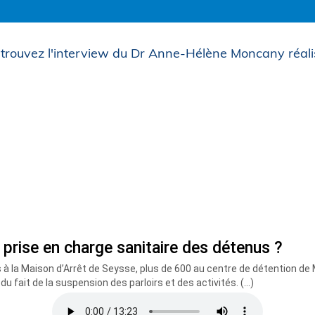
trouvez l'interview du Dr Anne-Hélène Moncany réali