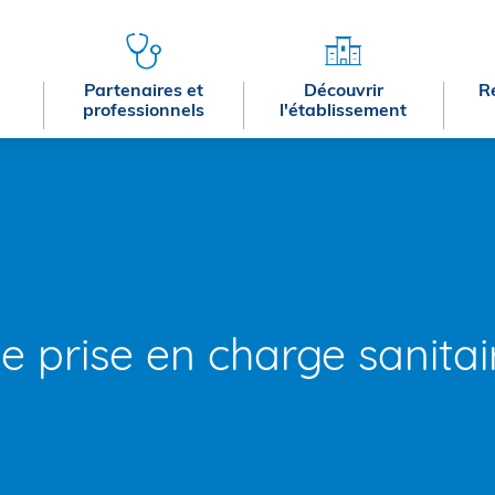
Partenaires et
Découvrir
R
professionnels
l'établissement
le prise en charge sanita