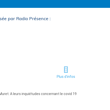
sée par Radio Présence :