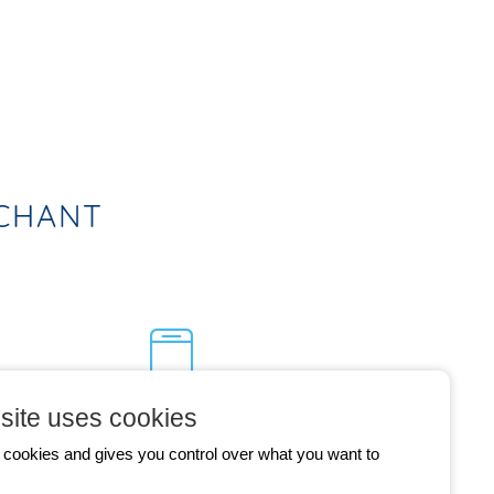
RCHANT
site uses cookies
CONTACTEZ-NOUS
s cookies and gives you control over what you want to