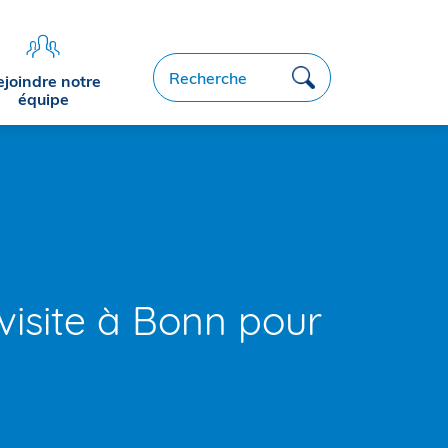
Recherche
ejoindre notre
équipe
visite à Bonn pour