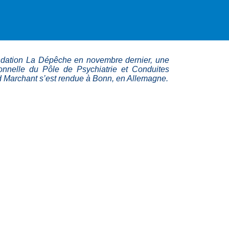
ndation La Dépêche en novembre dernier, une
ionnelle du Pôle de Psychiatrie et Conduites
rd Marchant s’est rendue à Bonn, en Allemagne.