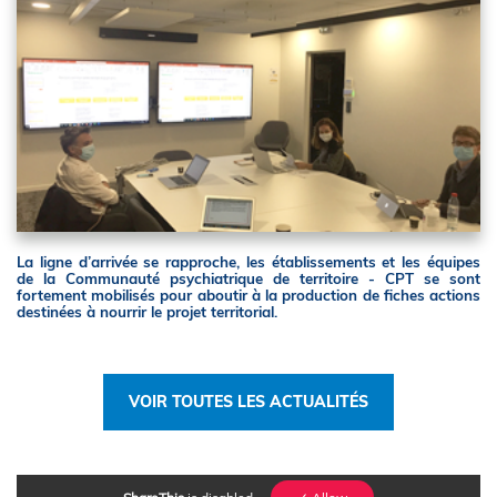
La ligne d’arrivée se rapproche, les établissements et les équipes
de la Communauté psychiatrique de territoire - CPT se sont
fortement mobilisés pour aboutir à la production de fiches actions
destinées à nourrir le projet territorial.
VOIR TOUTES LES ACTUALITÉS