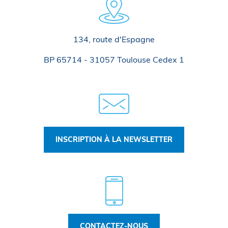
134, route d'Espagne
BP 65714 - 31057 Toulouse Cedex 1
INSCRIPTION À LA NEWSLETTER
CONTACTEZ-NOUS