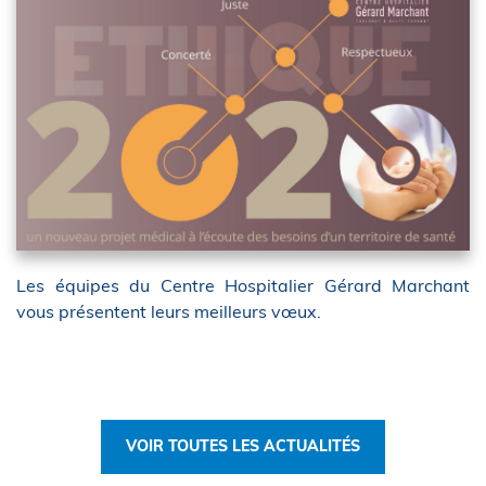
Les équipes du Centre Hospitalier Gérard Marchant
vous présentent leurs meilleurs vœux.
VOIR TOUTES LES ACTUALITÉS