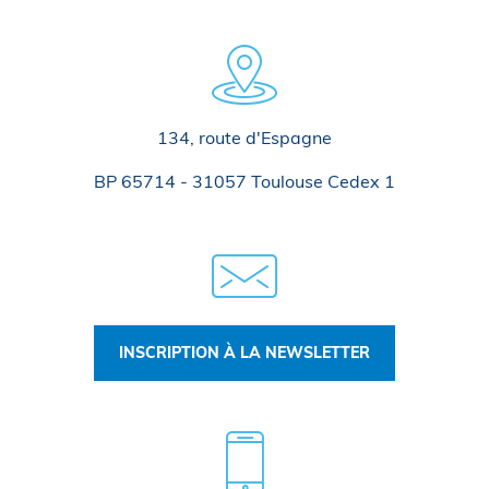
134, route d'Espagne
BP 65714 - 31057 Toulouse Cedex 1
INSCRIPTION À LA NEWSLETTER